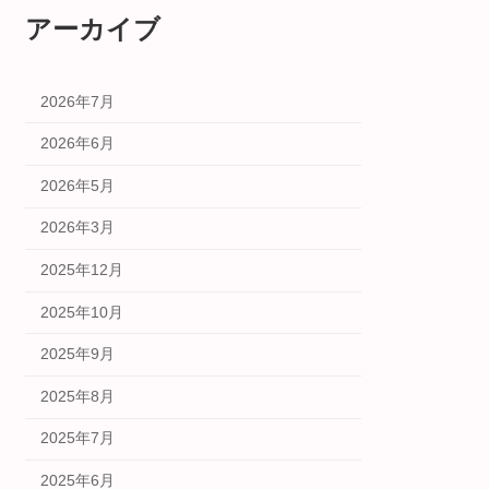
アーカイブ
2026年7月
2026年6月
2026年5月
2026年3月
2025年12月
2025年10月
2025年9月
2025年8月
2025年7月
2025年6月