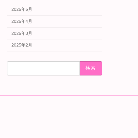
2025年5月
2025年4月
2025年3月
2025年2月
検
索: