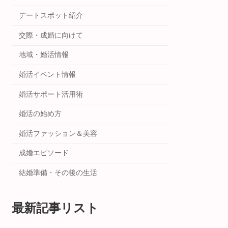
デートスポット紹介
交際・成婚に向けて
地域・婚活情報
婚活イベント情報
婚活サポート活用術
婚活の始め方
婚活ファッション＆美容
成婚エピソード
結婚準備・その後の生活
最新記事リスト