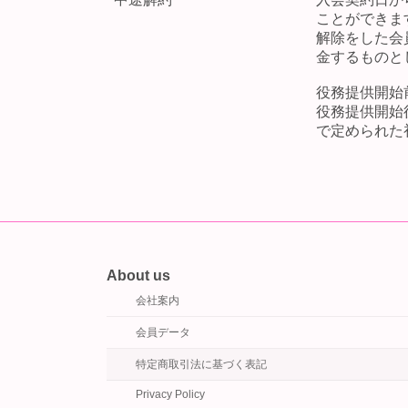
ことができま
解除をした会
金するものと
役務提供開始
役務提供開始
で定められた
About us
会社案内
会員データ
特定商取引法に基づく表記
Privacy Policy