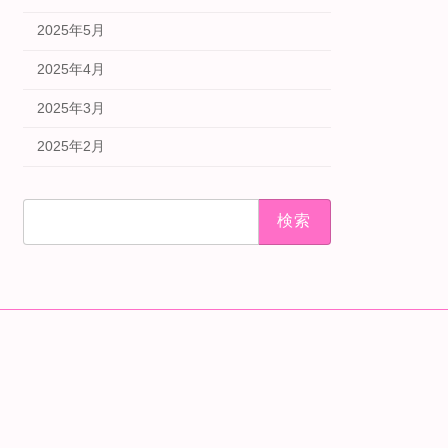
2025年5月
2025年4月
2025年3月
2025年2月
検
索: