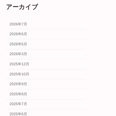
アーカイブ
2026年7月
2026年6月
2026年5月
2026年3月
2025年12月
2025年10月
2025年9月
2025年8月
2025年7月
2025年6月