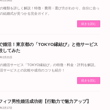
5年2月26日
の種類を詳しく解説！特徴・費用・選び方がわかり、自分に合っ
の結婚式が見つかる完全ガイド。
続きを読む
で婚活！東京都の「TOKYO縁結び」と他サービス
較してみた
5年2月21日
の婚活サービス「TOKYO縁結び」の特徴・料金・評判を解説。
活サービスとの比較や成功のコツも紹介！
続きを読む
フィフ男性婚活成功術【行動力で魅力アップ】
5年2月17日