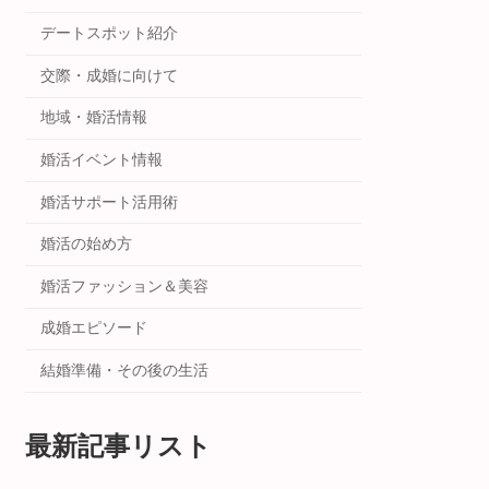
デートスポット紹介
交際・成婚に向けて
地域・婚活情報
婚活イベント情報
婚活サポート活用術
婚活の始め方
婚活ファッション＆美容
成婚エピソード
結婚準備・その後の生活
最新記事リスト