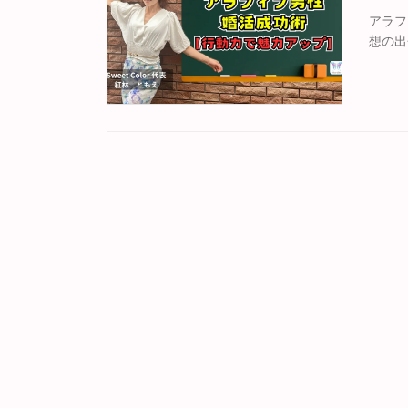
アラフ
想の出