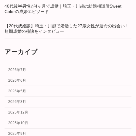
40代後半男性が4ヶ月で成婚｜埼玉・川越の結婚相談所Sweet
Colorの成婚エピソード
【20代成婚談】埼玉・川越で婚活した27歳女性が運命の出会い！
短期成婚の秘訣をインタビュー
アーカイブ
2026年7月
2026年6月
2026年5月
2026年3月
2025年12月
2025年10月
2025年9月