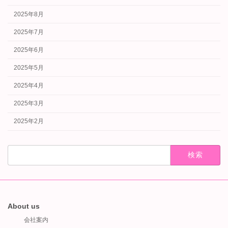
2025年8月
2025年7月
2025年6月
2025年5月
2025年4月
2025年3月
2025年2月
検
索:
About us
会社案内