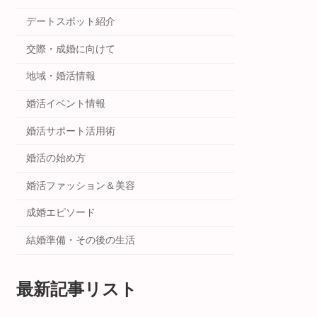
デートスポット紹介
交際・成婚に向けて
地域・婚活情報
婚活イベント情報
婚活サポート活用術
婚活の始め方
婚活ファッション＆美容
成婚エピソード
結婚準備・その後の生活
最新記事リスト