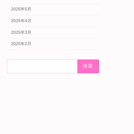
2025年5月
2025年4月
2025年3月
2025年2月
検
索: