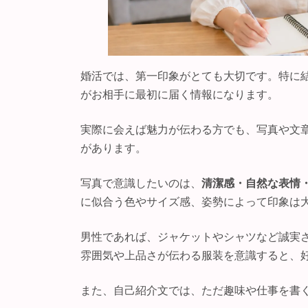
婚活では、第一印象がとても大切です。特に
がお相手に最初に届く情報になります。
実際に会えば魅力が伝わる方でも、写真や文
があります。
写真で意識したいのは、
清潔感・自然な表情
に似合う色やサイズ感、姿勢によって印象は
男性であれば、ジャケットやシャツなど誠実
雰囲気や上品さが伝わる服装を意識すると、
また、自己紹介文では、ただ趣味や仕事を書