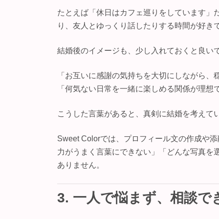
たとえば「休日はカフェ巡りをしています」
り、友人とゆっくり話したりする時間が好き
結婚後のイメージも、少し入れておくと良い
「お互いに感謝の気持ちを大切にしながら、
「何気ない日常を一緒に楽しめる関係が理想
こうした言葉があると、真剣に結婚を考えて
Sweet Colorでは、プロフィール文の作
力がうまく言葉にできない」「どんな写真を
ありません。
3. 一人で悩まず、相談