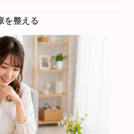
文章を整える