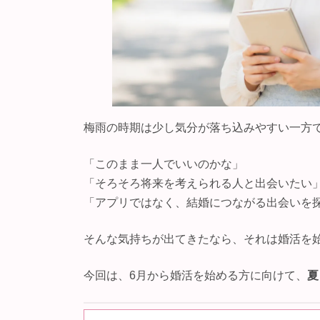
梅雨の時期は少し気分が落ち込みやすい一方
「このまま一人でいいのかな」
「そろそろ将来を考えられる人と出会いたい
「アプリではなく、結婚につながる出会いを
そんな気持ちが出てきたなら、それは婚活を
今回は、6月から婚活を始める方に向けて、
夏