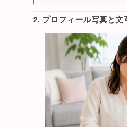
2. プロフィール写真と