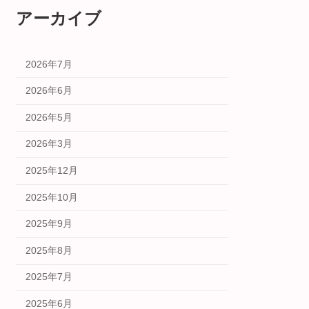
アーカイブ
2026年7月
2026年6月
2026年5月
2026年3月
2025年12月
2025年10月
2025年9月
2025年8月
2025年7月
2025年6月