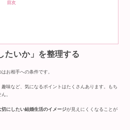
目次
がしたいか」を整理する
のはお相手への条件です。
、趣味など、気になるポイントはたくさんあります。もち
せん。
大切にしたい結婚生活のイメージ
が見えにくくなることが