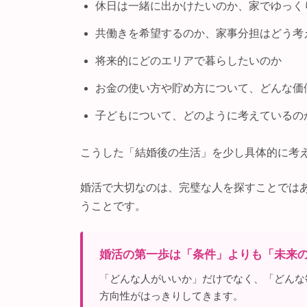
休日は一緒に出かけたいのか、家でゆっく
共働きを希望するのか、家事分担はどう考
将来的にどのエリアで暮らしたいのか
お金の使い方や貯め方について、どんな価
子どもについて、どのように考えているの
こうした「結婚後の生活」を少し具体的に考
婚活で大切なのは、完璧な人を探すことでは
うことです。
婚活の第一歩は「条件」よりも「未来
「どんな人がいいか」だけでなく、「どんな
方向性がはっきりしてきます。