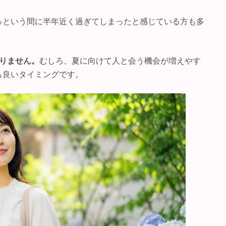
っという間に半年近く過ぎてしまったと感じている方も多
りません。
むしろ、夏に向けて人と会う機会が増えやす
も良いタイミングです。