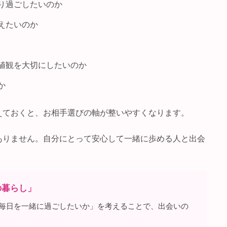
り過ごしたいのか
えたいのか
値観を大切にしたいのか
か
えておくと、お相手選びの軸が整いやすくなります。
ありません。自分にとって安心して一緒に歩める人と出会
の暮らし」
毎日を一緒に過ごしたいか」を考えることで、出会いの