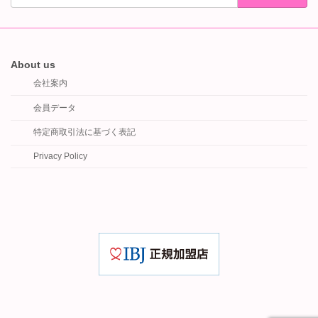
About us
会社案内
会員データ
特定商取引法に基づく表記
Privacy Policy