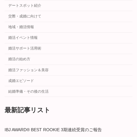
デートスポット紹介
交際・成婚に向けて
地域・婚活情報
婚活イベント情報
婚活サポート活用術
婚活の始め方
婚活ファッション＆美容
成婚エピソード
結婚準備・その後の生活
最新記事リスト
IBJ AWARD® BEST ROOKIE 3期連続受賞のご報告