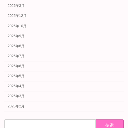
2026年3月
2025年12月
2025年10月
2025年9月
2025年8月
2025年7月
2025年6月
2025年5月
2025年4月
2025年3月
2025年2月
検
索: