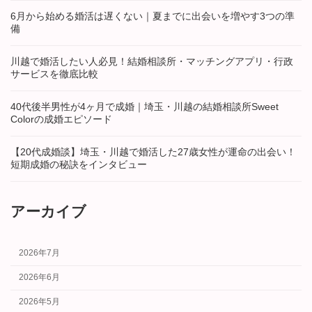
6月から始める婚活は遅くない｜夏までに出会いを増やす3つの準
備
川越で婚活したい人必見！結婚相談所・マッチングアプリ・行政
サービスを徹底比較
40代後半男性が4ヶ月で成婚｜埼玉・川越の結婚相談所Sweet
Colorの成婚エピソード
【20代成婚談】埼玉・川越で婚活した27歳女性が運命の出会い！
短期成婚の秘訣をインタビュー
アーカイブ
2026年7月
2026年6月
2026年5月