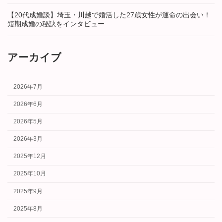
【20代成婚談】埼玉・川越で婚活した27歳女性が運命の出会い！
短期成婚の秘訣をインタビュー
アーカイブ
2026年7月
2026年6月
2026年5月
2026年3月
2025年12月
2025年10月
2025年9月
2025年8月