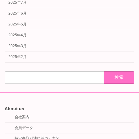
2025年7月
2025年6月
2025年5月
2025年4月
2025年3月
2025年2月
検
索:
About us
会社案内
会員データ
特定商取引法に基づく表記