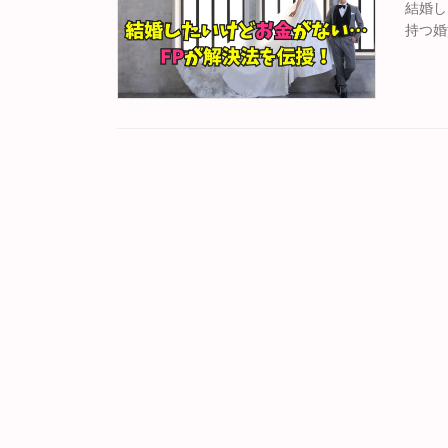
結婚し
持つ婚