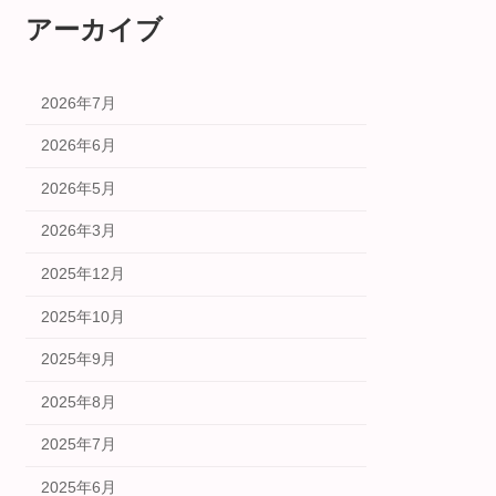
アーカイブ
2026年7月
2026年6月
2026年5月
2026年3月
2025年12月
2025年10月
2025年9月
2025年8月
2025年7月
2025年6月