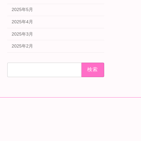
2025年5月
2025年4月
2025年3月
2025年2月
検
索: