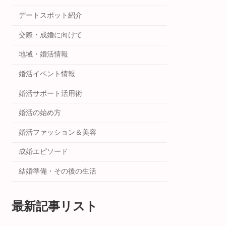
デートスポット紹介
交際・成婚に向けて
地域・婚活情報
婚活イベント情報
婚活サポート活用術
婚活の始め方
婚活ファッション＆美容
成婚エピソード
結婚準備・その後の生活
最新記事リスト