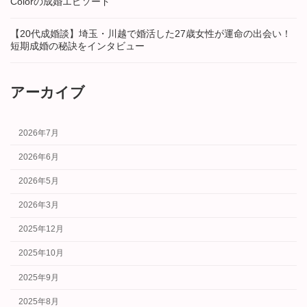
Colorの成婚エピソード
【20代成婚談】埼玉・川越で婚活した27歳女性が運命の出会い！
短期成婚の秘訣をインタビュー
アーカイブ
2026年7月
2026年6月
2026年5月
2026年3月
2025年12月
2025年10月
2025年9月
2025年8月