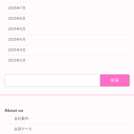
2025年7月
2025年6月
2025年5月
2025年4月
2025年3月
2025年2月
検
索:
About us
会社案内
会員データ