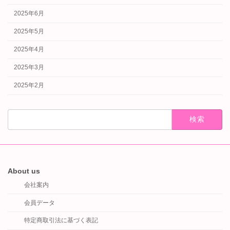
2025年6月
2025年5月
2025年4月
2025年3月
2025年2月
検
索:
About us
会社案内
会員データ
特定商取引法に基づく表記