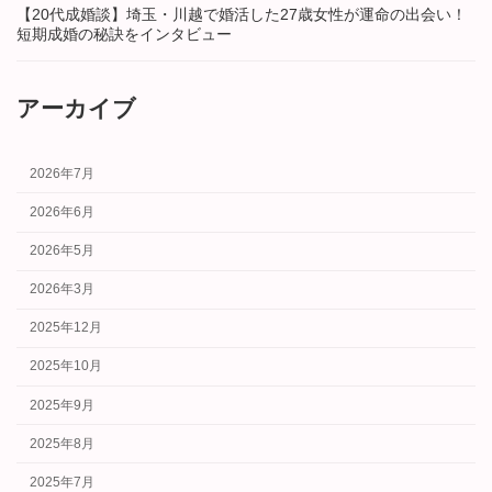
【20代成婚談】埼玉・川越で婚活した27歳女性が運命の出会い！
短期成婚の秘訣をインタビュー
アーカイブ
2026年7月
2026年6月
2026年5月
2026年3月
2025年12月
2025年10月
2025年9月
2025年8月
2025年7月