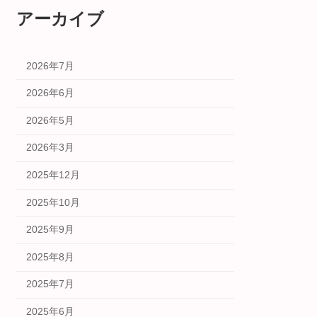
アーカイブ
2026年7月
2026年6月
2026年5月
2026年3月
2025年12月
2025年10月
2025年9月
2025年8月
2025年7月
2025年6月