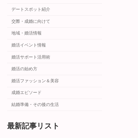
デートスポット紹介
交際・成婚に向けて
地域・婚活情報
婚活イベント情報
婚活サポート活用術
婚活の始め方
婚活ファッション＆美容
成婚エピソード
結婚準備・その後の生活
最新記事リスト