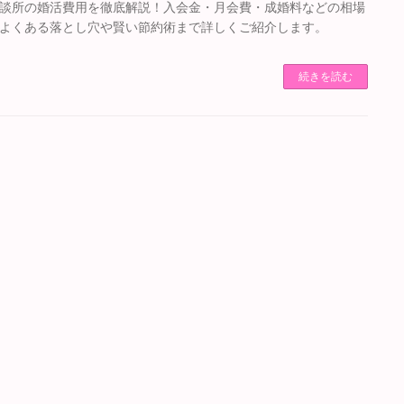
談所の婚活費用を徹底解説！入会金・月会費・成婚料などの相場
よくある落とし穴や賢い節約術まで詳しくご紹介します。
続きを読む