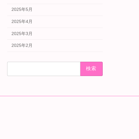
2025年5月
2025年4月
2025年3月
2025年2月
検
索: