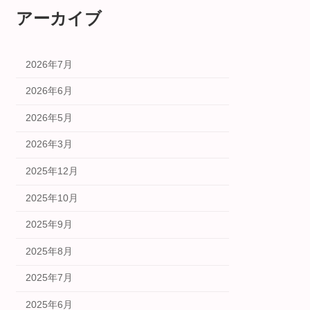
アーカイブ
2026年7月
2026年6月
2026年5月
2026年3月
2025年12月
2025年10月
2025年9月
2025年8月
2025年7月
2025年6月