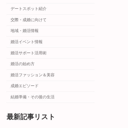
デートスポット紹介
交際・成婚に向けて
地域・婚活情報
婚活イベント情報
婚活サポート活用術
婚活の始め方
婚活ファッション＆美容
成婚エピソード
結婚準備・その後の生活
最新記事リスト