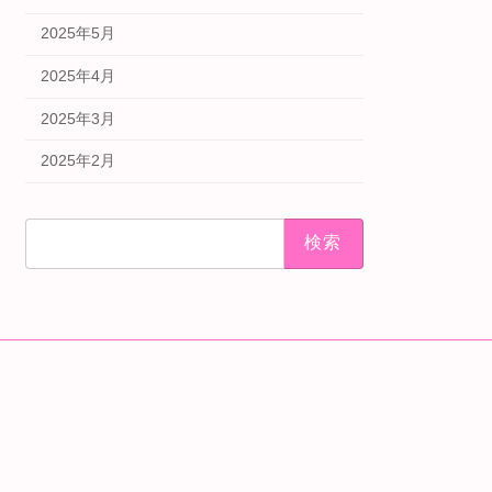
2025年5月
2025年4月
2025年3月
2025年2月
検
索: