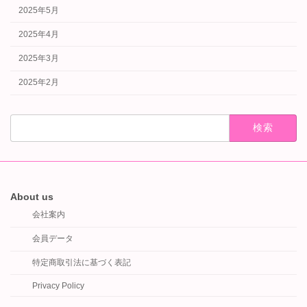
2025年5月
2025年4月
2025年3月
2025年2月
検
索:
About us
会社案内
会員データ
特定商取引法に基づく表記
Privacy Policy