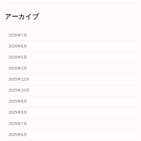
アーカイブ
2026年7月
2026年6月
2026年5月
2026年3月
2025年12月
2025年10月
2025年9月
2025年8月
2025年7月
2025年6月