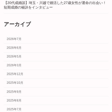
【20代成婚談】埼玉・川越で婚活した27歳女性が運命の出会い！
短期成婚の秘訣をインタビュー
アーカイブ
2026年7月
2026年6月
2026年5月
2026年3月
2025年12月
2025年10月
2025年9月
2025年8月
2025年7月