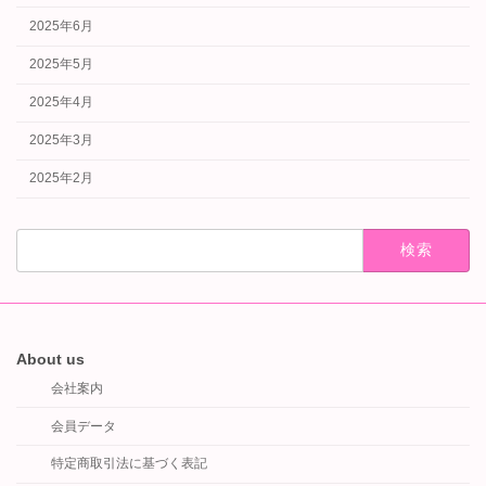
2025年6月
2025年5月
2025年4月
2025年3月
2025年2月
検
索:
About us
会社案内
会員データ
特定商取引法に基づく表記