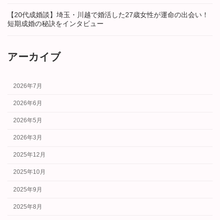
【20代成婚談】埼玉・川越で婚活した27歳女性が運命の出会い！
短期成婚の秘訣をインタビュー
アーカイブ
2026年7月
2026年6月
2026年5月
2026年3月
2025年12月
2025年10月
2025年9月
2025年8月