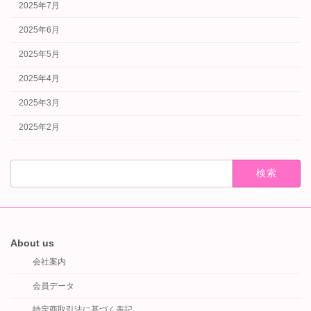
2025年7月
2025年6月
2025年5月
2025年4月
2025年3月
2025年2月
検
索:
About us
会社案内
会員データ
特定商取引法に基づく表記