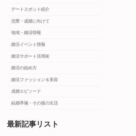
デートスポット紹介
交際・成婚に向けて
地域・婚活情報
婚活イベント情報
婚活サポート活用術
婚活の始め方
婚活ファッション＆美容
成婚エピソード
結婚準備・その後の生活
最新記事リスト