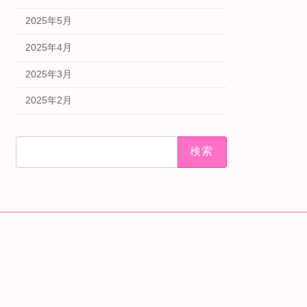
2025年5月
2025年4月
2025年3月
2025年2月
検
索: