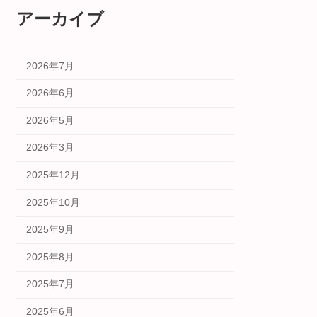
アーカイブ
2026年7月
2026年6月
2026年5月
2026年3月
2025年12月
2025年10月
2025年9月
2025年8月
2025年7月
2025年6月