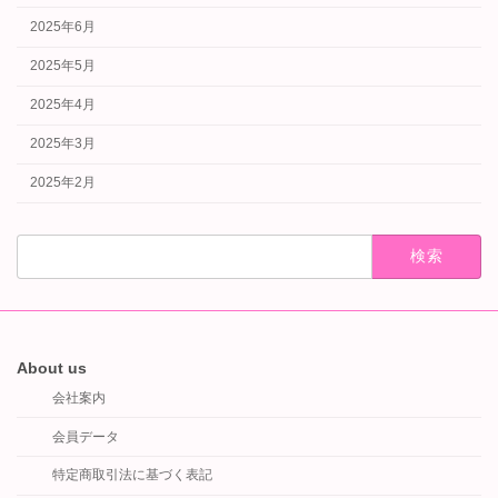
2025年6月
2025年5月
2025年4月
2025年3月
2025年2月
検
索:
About us
会社案内
会員データ
特定商取引法に基づく表記