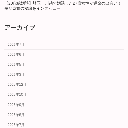
【20代成婚談】埼玉・川越で婚活した27歳女性が運命の出会い！
短期成婚の秘訣をインタビュー
アーカイブ
2026年7月
2026年6月
2026年5月
2026年3月
2025年12月
2025年10月
2025年9月
2025年8月
2025年7月