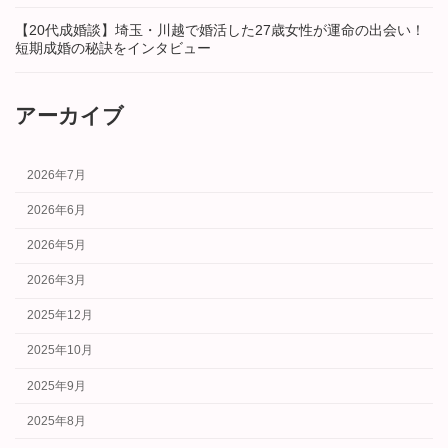
【20代成婚談】埼玉・川越で婚活した27歳女性が運命の出会い！
短期成婚の秘訣をインタビュー
アーカイブ
2026年7月
2026年6月
2026年5月
2026年3月
2025年12月
2025年10月
2025年9月
2025年8月