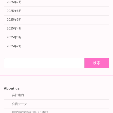
2025年7月
2025年6月
2025年5月
2025年4月
2025年3月
2025年2月
検
索:
About us
会社案内
会員データ
特定商取引法に基づく表記