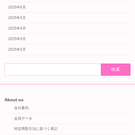
2025年6月
2025年5月
2025年4月
2025年3月
2025年2月
検
索:
About us
会社案内
会員データ
特定商取引法に基づく表記