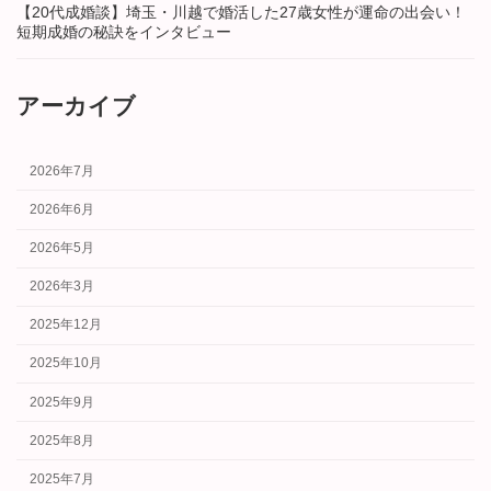
【20代成婚談】埼玉・川越で婚活した27歳女性が運命の出会い！
短期成婚の秘訣をインタビュー
アーカイブ
2026年7月
2026年6月
2026年5月
2026年3月
2025年12月
2025年10月
2025年9月
2025年8月
2025年7月