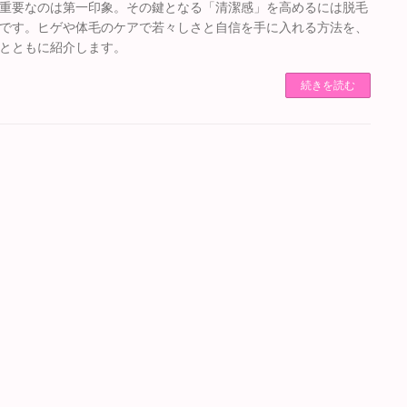
重要なのは第一印象。その鍵となる「清潔感」を高めるには脱毛
です。ヒゲや体毛のケアで若々しさと自信を手に入れる方法を、
とともに紹介します。
続きを読む