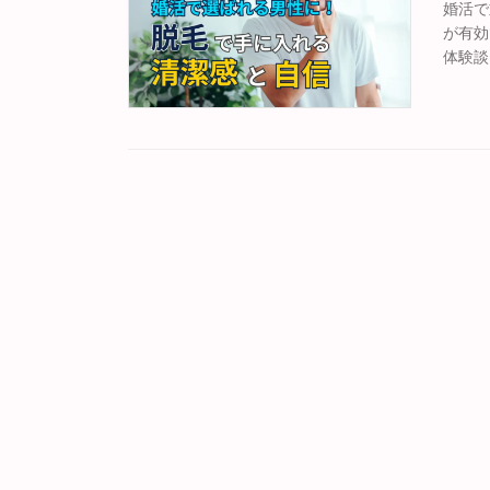
婚活で
が有効
体験談