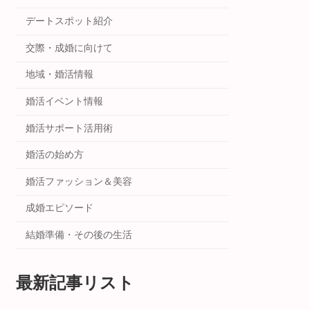
デートスポット紹介
交際・成婚に向けて
地域・婚活情報
婚活イベント情報
婚活サポート活用術
婚活の始め方
婚活ファッション＆美容
成婚エピソード
結婚準備・その後の生活
最新記事リスト