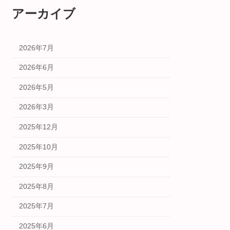
アーカイブ
2026年7月
2026年6月
2026年5月
2026年3月
2025年12月
2025年10月
2025年9月
2025年8月
2025年7月
2025年6月