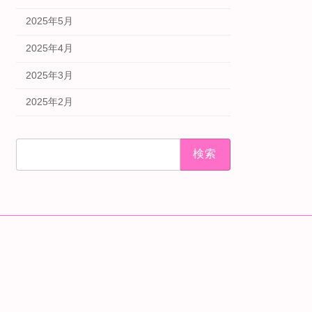
2025年5月
2025年4月
2025年3月
2025年2月
検
索: