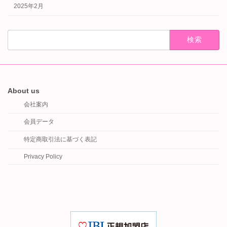
2025年2月
検
索:
About us
会社案内
会員データ
特定商取引法に基づく表記
Privacy Policy