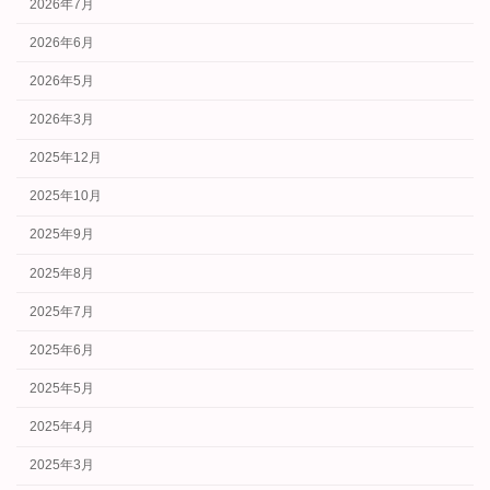
2026年7月
2026年6月
2026年5月
2026年3月
2025年12月
2025年10月
2025年9月
2025年8月
2025年7月
2025年6月
2025年5月
2025年4月
2025年3月