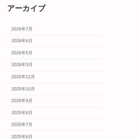
アーカイブ
2026年7月
2026年6月
2026年5月
2026年3月
2025年12月
2025年10月
2025年9月
2025年8月
2025年7月
2025年6月