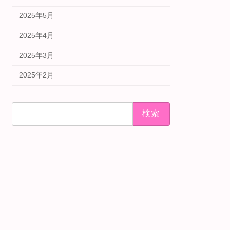
2025年5月
2025年4月
2025年3月
2025年2月
検
索: