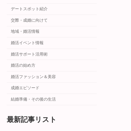
デートスポット紹介
交際・成婚に向けて
地域・婚活情報
婚活イベント情報
婚活サポート活用術
婚活の始め方
婚活ファッション＆美容
成婚エピソード
結婚準備・その後の生活
最新記事リスト