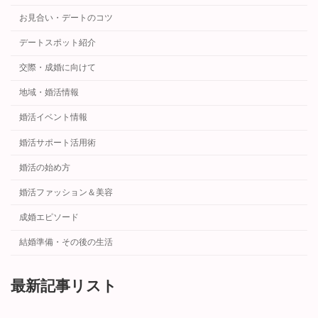
お見合い・デートのコツ
デートスポット紹介
交際・成婚に向けて
地域・婚活情報
婚活イベント情報
婚活サポート活用術
婚活の始め方
婚活ファッション＆美容
成婚エピソード
結婚準備・その後の生活
最新記事リスト