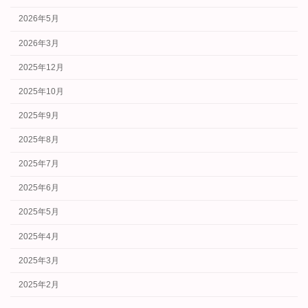
2026年5月
2026年3月
2025年12月
2025年10月
2025年9月
2025年8月
2025年7月
2025年6月
2025年5月
2025年4月
2025年3月
2025年2月