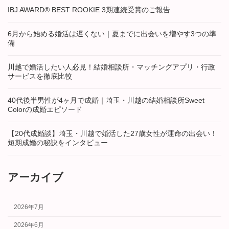
IBJ AWARD® BEST ROOKIE 3期連続受賞のご報告
6月から始める婚活は遅くない｜夏までに出会いを増やす3つの準
備
川越で婚活したい人必見！結婚相談所・マッチングアプリ・行政
サービスを徹底比較
40代後半男性が4ヶ月で成婚｜埼玉・川越の結婚相談所Sweet
Colorの成婚エピソード
【20代成婚談】埼玉・川越で婚活した27歳女性が運命の出会い！
短期成婚の秘訣をインタビュー
アーカイブ
2026年7月
2026年6月