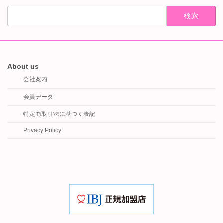
検
索:
About us
会社案内
会員データ
特定商取引法に基づく表記
Privacy Policy