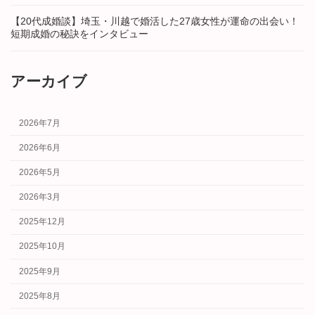
【20代成婚談】埼玉・川越で婚活した27歳女性が運命の出会い！
短期成婚の秘訣をインタビュー
アーカイブ
2026年7月
2026年6月
2026年5月
2026年3月
2025年12月
2025年10月
2025年9月
2025年8月