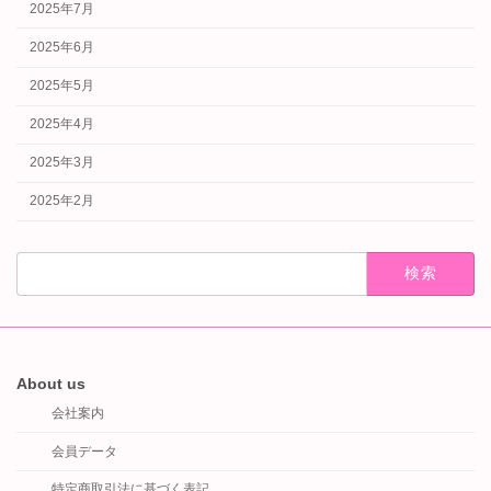
2025年7月
2025年6月
2025年5月
2025年4月
2025年3月
2025年2月
検
索:
About us
会社案内
会員データ
特定商取引法に基づく表記