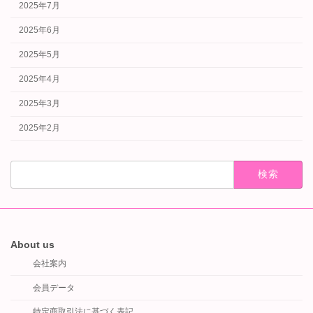
2025年7月
2025年6月
2025年5月
2025年4月
2025年3月
2025年2月
検
索:
About us
会社案内
会員データ
特定商取引法に基づく表記