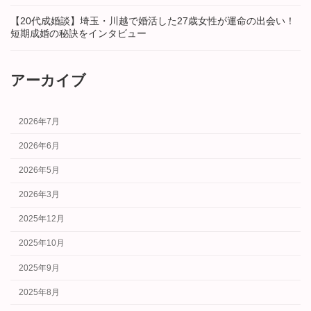
【20代成婚談】埼玉・川越で婚活した27歳女性が運命の出会い！
短期成婚の秘訣をインタビュー
アーカイブ
2026年7月
2026年6月
2026年5月
2026年3月
2025年12月
2025年10月
2025年9月
2025年8月