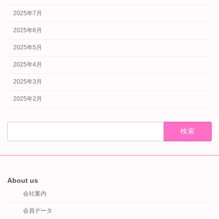
2025年7月
2025年6月
2025年5月
2025年4月
2025年3月
2025年2月
検
索:
About us
会社案内
会員データ