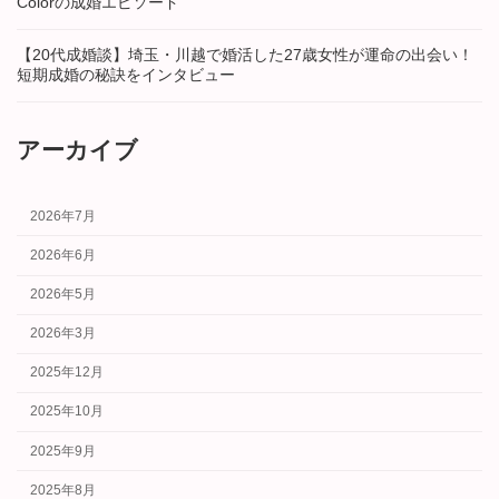
Colorの成婚エピソード
【20代成婚談】埼玉・川越で婚活した27歳女性が運命の出会い！
短期成婚の秘訣をインタビュー
アーカイブ
2026年7月
2026年6月
2026年5月
2026年3月
2025年12月
2025年10月
2025年9月
2025年8月