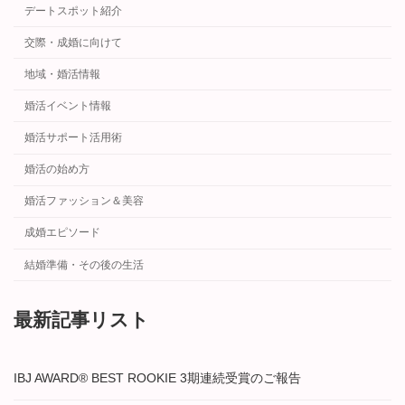
デートスポット紹介
交際・成婚に向けて
地域・婚活情報
婚活イベント情報
婚活サポート活用術
婚活の始め方
婚活ファッション＆美容
成婚エピソード
結婚準備・その後の生活
最新記事リスト
IBJ AWARD® BEST ROOKIE 3期連続受賞のご報告