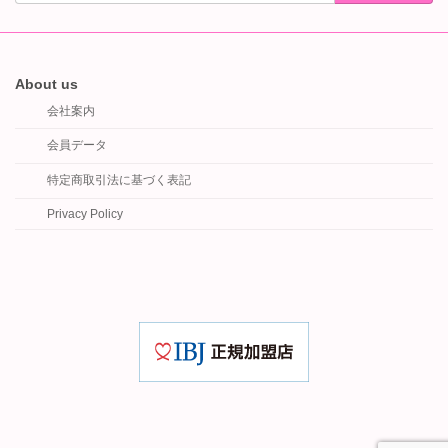
About us
会社案内
会員データ
特定商取引法に基づく表記
Privacy Policy