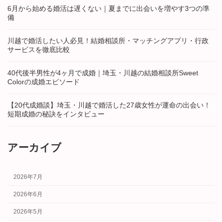
6月から始める婚活は遅くない｜夏までに出会いを増やす3つの準
備
川越で婚活したい人必見！結婚相談所・マッチングアプリ・行政
サービスを徹底比較
40代後半男性が4ヶ月で成婚｜埼玉・川越の結婚相談所Sweet
Colorの成婚エピソード
【20代成婚談】埼玉・川越で婚活した27歳女性が運命の出会い！
短期成婚の秘訣をインタビュー
アーカイブ
2026年7月
2026年6月
2026年5月