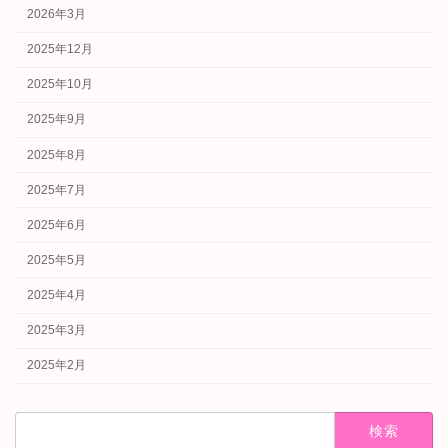
2026年3月
2025年12月
2025年10月
2025年9月
2025年8月
2025年7月
2025年6月
2025年5月
2025年4月
2025年3月
2025年2月
検
索: