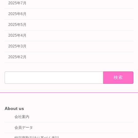
2025年7月
2025年6月
2025年5月
2025年4月
2025年3月
2025年2月
検
索:
About us
会社案内
会員データ