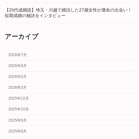
【20代成婚談】埼玉・川越で婚活した27歳女性が運命の出会い！
短期成婚の秘訣をインタビュー
アーカイブ
2026年7月
2026年6月
2026年5月
2026年3月
2025年12月
2025年10月
2025年9月
2025年8月