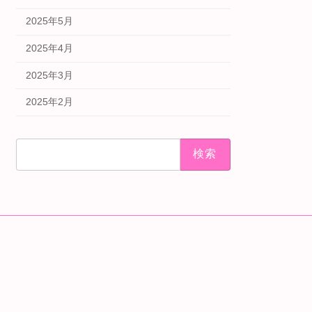
2025年5月
2025年4月
2025年3月
2025年2月
検
索: