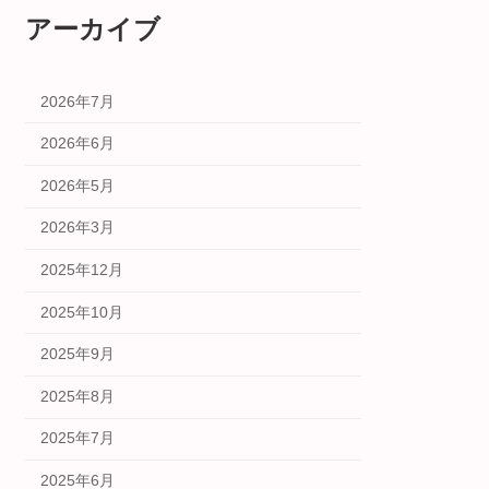
アーカイブ
2026年7月
2026年6月
2026年5月
2026年3月
2025年12月
2025年10月
2025年9月
2025年8月
2025年7月
2025年6月