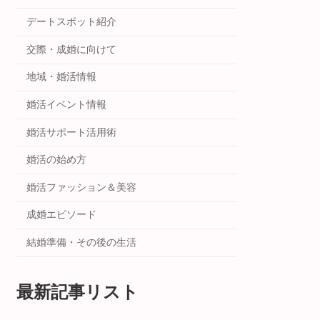
デートスポット紹介
交際・成婚に向けて
地域・婚活情報
婚活イベント情報
婚活サポート活用術
婚活の始め方
婚活ファッション＆美容
成婚エピソード
結婚準備・その後の生活
最新記事リスト