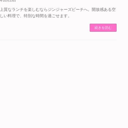
5年10月23日
上質なランチを楽しむならジンジャーズビーチへ。開放感ある空
しい料理で、特別な時間を過ごせます。
続きを読む