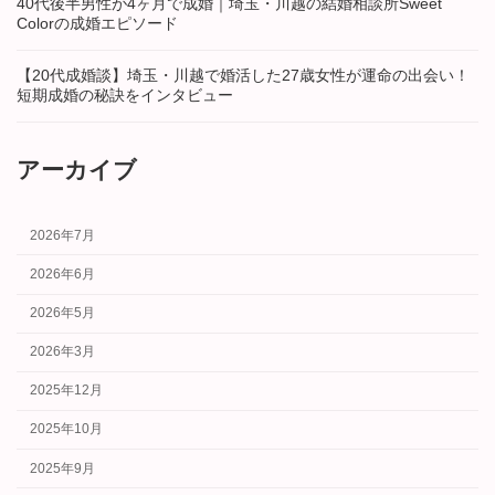
40代後半男性が4ヶ月で成婚｜埼玉・川越の結婚相談所Sweet
Colorの成婚エピソード
【20代成婚談】埼玉・川越で婚活した27歳女性が運命の出会い！
短期成婚の秘訣をインタビュー
アーカイブ
2026年7月
2026年6月
2026年5月
2026年3月
2025年12月
2025年10月
2025年9月