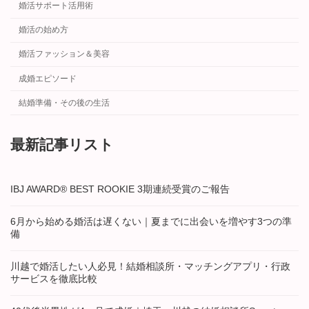
婚活サポート活用術
婚活の始め方
婚活ファッション＆美容
成婚エピソード
結婚準備・その後の生活
最新記事リスト
IBJ AWARD® BEST ROOKIE 3期連続受賞のご報告
6月から始める婚活は遅くない｜夏までに出会いを増やす3つの準
備
川越で婚活したい人必見！結婚相談所・マッチングアプリ・行政
サービスを徹底比較