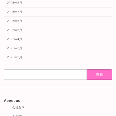
2025年8月
2025年7月
2025年6月
2025年5月
2025年4月
2025年3月
2025年2月
検
索:
About us
会社案内