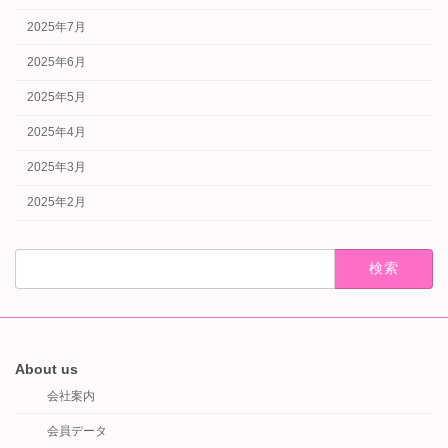
2025年7月
2025年6月
2025年5月
2025年4月
2025年3月
2025年2月
検
索:
About us
会社案内
会員データ