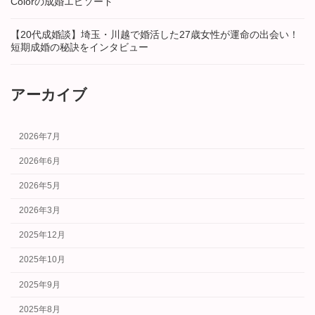
Colorの成婚エピソード
【20代成婚談】埼玉・川越で婚活した27歳女性が運命の出会い！
短期成婚の秘訣をインタビュー
アーカイブ
2026年7月
2026年6月
2026年5月
2026年3月
2025年12月
2025年10月
2025年9月
2025年8月