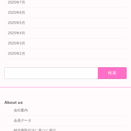
2025年7月
2025年6月
2025年5月
2025年4月
2025年3月
2025年2月
検
索:
About us
会社案内
会員データ
特定商取引法に基づく表記