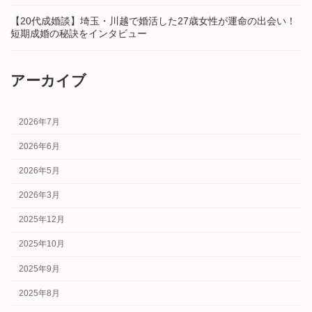
【20代成婚談】埼玉・川越で婚活した27歳女性が運命の出会い！
短期成婚の秘訣をインタビュー
アーカイブ
2026年7月
2026年6月
2026年5月
2026年3月
2025年12月
2025年10月
2025年9月
2025年8月