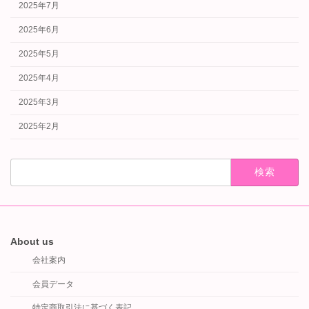
2025年7月
2025年6月
2025年5月
2025年4月
2025年3月
2025年2月
検
索:
About us
会社案内
会員データ
特定商取引法に基づく表記