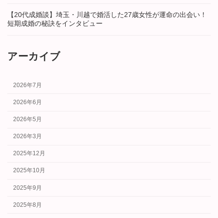
【20代成婚談】埼玉・川越で婚活した27歳女性が運命の出会い！
短期成婚の秘訣をインタビュー
アーカイブ
2026年7月
2026年6月
2026年5月
2026年3月
2025年12月
2025年10月
2025年9月
2025年8月