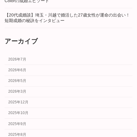
Colorの成婚エピソード
【20代成婚談】埼玉・川越で婚活した27歳女性が運命の出会い！
短期成婚の秘訣をインタビュー
アーカイブ
2026年7月
2026年6月
2026年5月
2026年3月
2025年12月
2025年10月
2025年9月
2025年8月