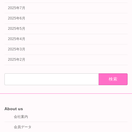
2025年7月
2025年6月
2025年5月
2025年4月
2025年3月
2025年2月
検
索:
About us
会社案内
会員データ