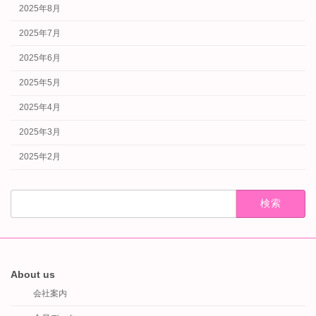
2025年8月
2025年7月
2025年6月
2025年5月
2025年4月
2025年3月
2025年2月
検
索:
About us
会社案内