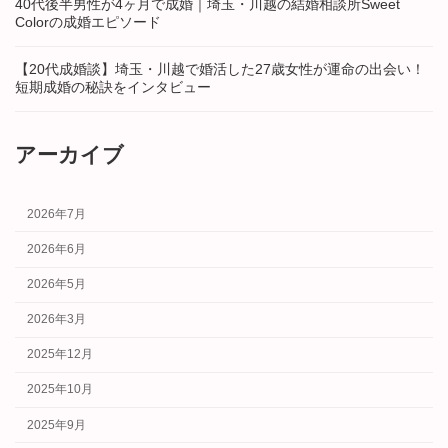
40代後半男性が4ヶ月で成婚｜埼玉・川越の結婚相談所Sweet
Colorの成婚エピソード
【20代成婚談】埼玉・川越で婚活した27歳女性が運命の出会い！
短期成婚の秘訣をインタビュー
アーカイブ
2026年7月
2026年6月
2026年5月
2026年3月
2025年12月
2025年10月
2025年9月