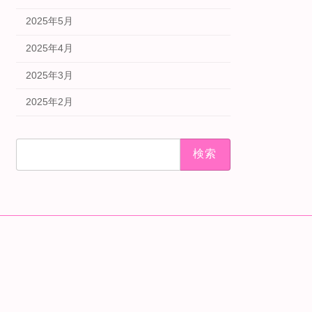
2025年5月
2025年4月
2025年3月
2025年2月
検
索: