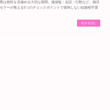
際は相性を見極める大切な期間。価値観・会話・行動など、婚活
セラーが教える5つのチェックポイントで後悔しない結婚相手選
続きを読む