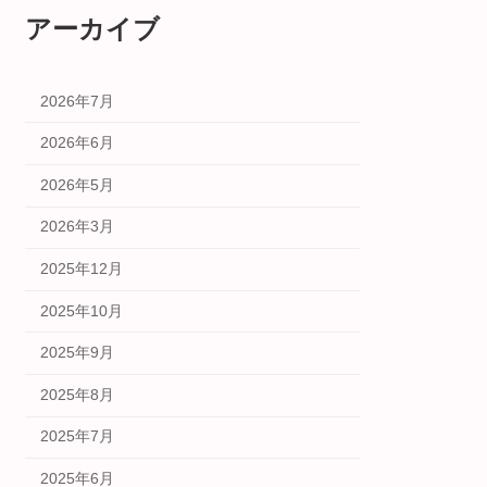
アーカイブ
2026年7月
2026年6月
2026年5月
2026年3月
2025年12月
2025年10月
2025年9月
2025年8月
2025年7月
2025年6月