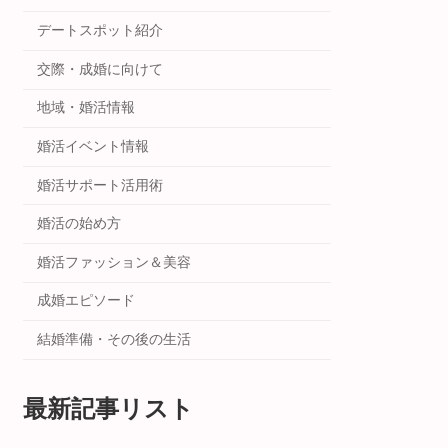
デートスポット紹介
交際・成婚に向けて
地域・婚活情報
婚活イベント情報
婚活サポート活用術
婚活の始め方
婚活ファッション＆美容
成婚エピソード
結婚準備・その後の生活
最新記事リスト