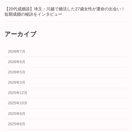
【20代成婚談】埼玉・川越で婚活した27歳女性が運命の出会い！
短期成婚の秘訣をインタビュー
アーカイブ
2026年7月
2026年6月
2026年5月
2026年3月
2025年12月
2025年10月
2025年9月
2025年8月