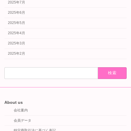
2025年7月
2025年6月
2025年5月
2025年4月
2025年3月
2025年2月
検
索:
About us
会社案内
会員データ
特定商取引法に基づく表記