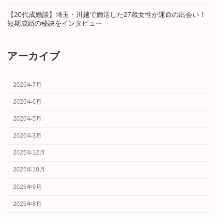
【20代成婚談】埼玉・川越で婚活した27歳女性が運命の出会い！
短期成婚の秘訣をインタビュー
アーカイブ
2026年7月
2026年6月
2026年5月
2026年3月
2025年12月
2025年10月
2025年9月
2025年8月