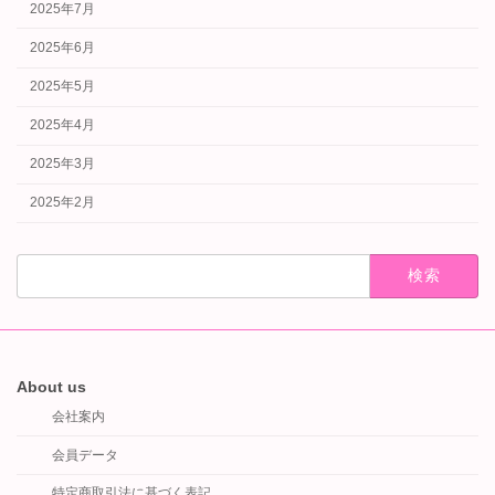
2025年7月
2025年6月
2025年5月
2025年4月
2025年3月
2025年2月
検
索:
About us
会社案内
会員データ
特定商取引法に基づく表記