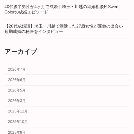
40代後半男性が4ヶ月で成婚｜埼玉・川越の結婚相談所Sweet
Colorの成婚エピソード
【20代成婚談】埼玉・川越で婚活した27歳女性が運命の出会い！
短期成婚の秘訣をインタビュー
アーカイブ
2026年7月
2026年6月
2026年5月
2026年3月
2025年12月
2025年10月
2025年9月