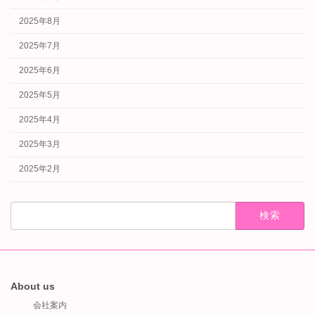
2025年8月
2025年7月
2025年6月
2025年5月
2025年4月
2025年3月
2025年2月
検
索:
About us
会社案内