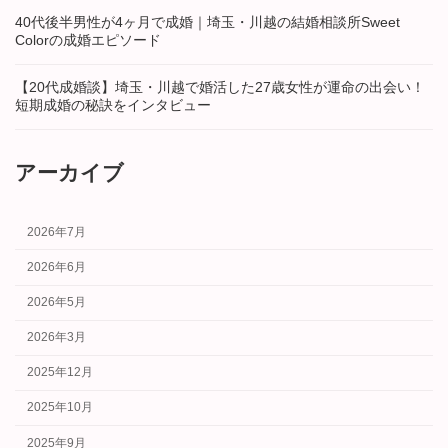
40代後半男性が4ヶ月で成婚｜埼玉・川越の結婚相談所Sweet
Colorの成婚エピソード
【20代成婚談】埼玉・川越で婚活した27歳女性が運命の出会い！
短期成婚の秘訣をインタビュー
アーカイブ
2026年7月
2026年6月
2026年5月
2026年3月
2025年12月
2025年10月
2025年9月