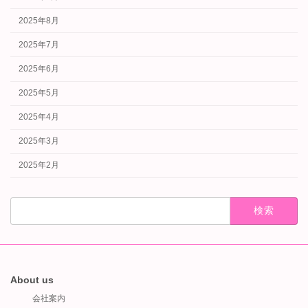
2025年8月
2025年7月
2025年6月
2025年5月
2025年4月
2025年3月
2025年2月
検
索:
About us
会社案内