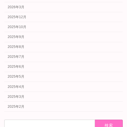
2026年3月
2025年12月
2025年10月
2025年9月
2025年8月
2025年7月
2025年6月
2025年5月
2025年4月
2025年3月
2025年2月
検
索: