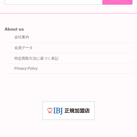
About us
会社案内
会員データ
特定商取引法に基づく表記
Privacy Policy