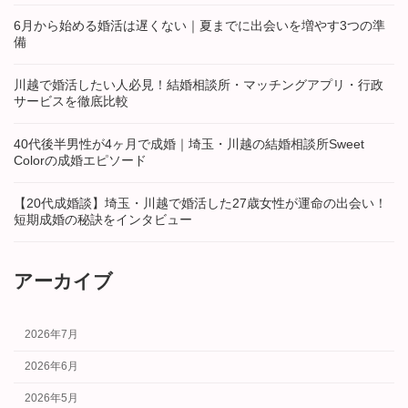
6月から始める婚活は遅くない｜夏までに出会いを増やす3つの準
備
川越で婚活したい人必見！結婚相談所・マッチングアプリ・行政
サービスを徹底比較
40代後半男性が4ヶ月で成婚｜埼玉・川越の結婚相談所Sweet
Colorの成婚エピソード
【20代成婚談】埼玉・川越で婚活した27歳女性が運命の出会い！
短期成婚の秘訣をインタビュー
アーカイブ
2026年7月
2026年6月
2026年5月