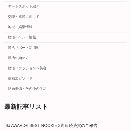
デートスポット紹介
交際・成婚に向けて
地域・婚活情報
婚活イベント情報
婚活サポート活用術
婚活の始め方
婚活ファッション＆美容
成婚エピソード
結婚準備・その後の生活
最新記事リスト
IBJ AWARD® BEST ROOKIE 3期連続受賞のご報告