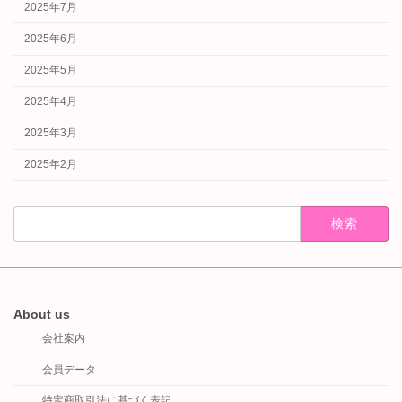
2025年7月
2025年6月
2025年5月
2025年4月
2025年3月
2025年2月
検
索:
About us
会社案内
会員データ
特定商取引法に基づく表記