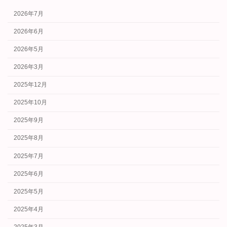
2026年7月
2026年6月
2026年5月
2026年3月
2025年12月
2025年10月
2025年9月
2025年8月
2025年7月
2025年6月
2025年5月
2025年4月