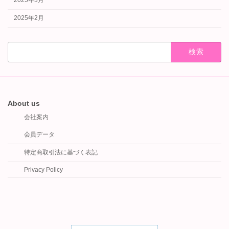
2025年3月
2025年2月
検
索:
About us
会社案内
会員データ
特定商取引法に基づく表記
Privacy Policy