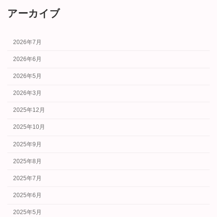
アーカイブ
2026年7月
2026年6月
2026年5月
2026年3月
2025年12月
2025年10月
2025年9月
2025年8月
2025年7月
2025年6月
2025年5月