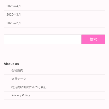
2025年4月
2025年3月
2025年2月
検
索:
About us
会社案内
会員データ
特定商取引法に基づく表記
Privacy Policy