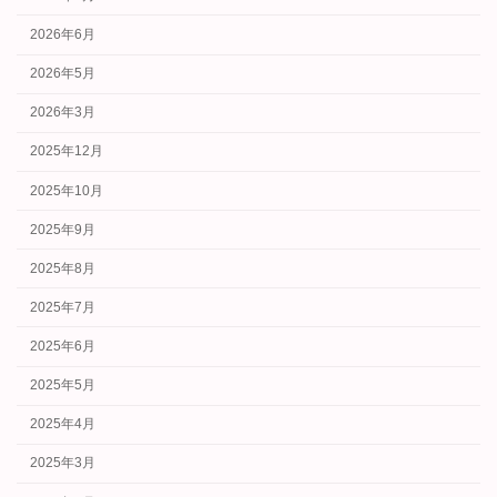
2026年6月
2026年5月
2026年3月
2025年12月
2025年10月
2025年9月
2025年8月
2025年7月
2025年6月
2025年5月
2025年4月
2025年3月