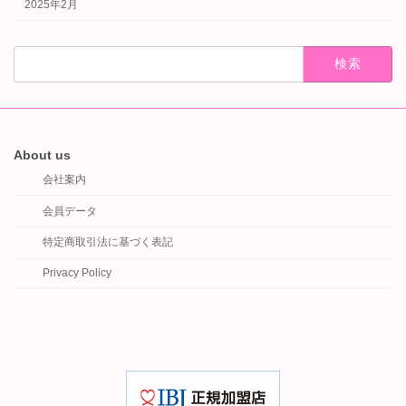
2025年2月
検
索:
About us
会社案内
会員データ
特定商取引法に基づく表記
Privacy Policy